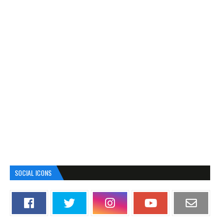
SOCIAL ICONS