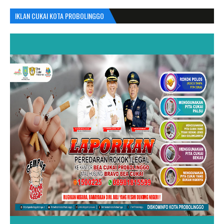
IKLAN CUKAI KOTA PROBOLINGGO