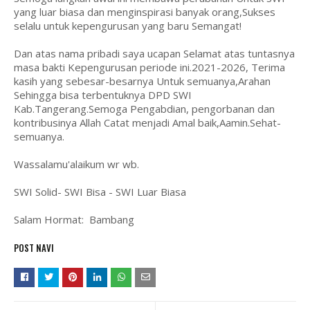
yang luar biasa dan menginspirasi banyak orang,Sukses
selalu untuk kepengurusan yang baru Semangat!
Dan atas nama pribadi saya ucapan Selamat atas tuntasnya
masa bakti Kepengurusan periode ini.2021-2026, Terima
kasih yang sebesar-besarnya Untuk semuanya,Arahan
Sehingga bisa terbentuknya DPD SWI
Kab.Tangerang.Semoga Pengabdian, pengorbanan dan
kontribusinya Allah Catat menjadi Amal baik,Aamin.Sehat-
semuanya.
Wassalamu'alaikum wr wb.
SWI Solid- SWI Bisa - SWI Luar Biasa
Salam Hormat: Bambang
POST NAVI