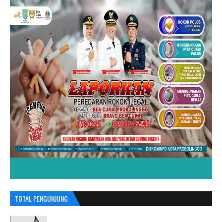
TOTAL PENGUNJUNG