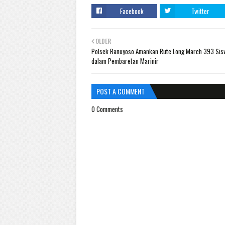
Facebook
Twitter
OLDER
Polsek Ranuyoso Amankan Rute Long March 393 Sis
dalam Pembaretan Marinir
POST A COMMENT
0 Comments