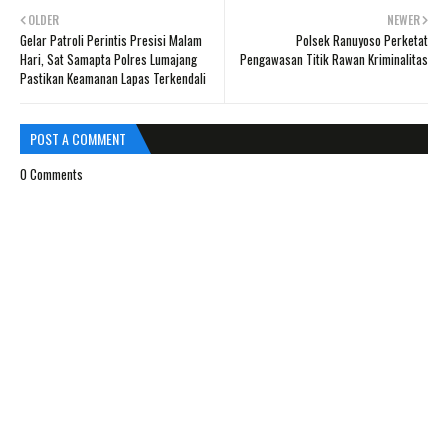
OLDER
NEWER
Gelar Patroli Perintis Presisi Malam
Polsek Ranuyoso Perketat
Hari, Sat Samapta Polres Lumajang
Pengawasan Titik Rawan Kriminalitas
Pastikan Keamanan Lapas Terkendali
POST A COMMENT
0 Comments