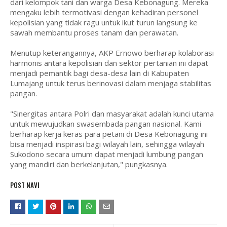
dari kelompok tani dan warga Desa Kebonagung. Mereka
mengaku lebih termotivasi dengan kehadiran personel
kepolisian yang tidak ragu untuk ikut turun langsung ke
sawah membantu proses tanam dan perawatan.
Menutup keterangannya, AKP Ernowo berharap kolaborasi
harmonis antara kepolisian dan sektor pertanian ini dapat
menjadi pemantik bagi desa-desa lain di Kabupaten
Lumajang untuk terus berinovasi dalam menjaga stabilitas
pangan.
"Sinergitas antara Polri dan masyarakat adalah kunci utama
untuk mewujudkan swasembada pangan nasional. Kami
berharap kerja keras para petani di Desa Kebonagung ini
bisa menjadi inspirasi bagi wilayah lain, sehingga wilayah
Sukodono secara umum dapat menjadi lumbung pangan
yang mandiri dan berkelanjutan," pungkasnya.
POST NAVI