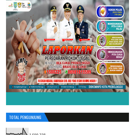
TOTAL PENGUNJUNG
1,699,728