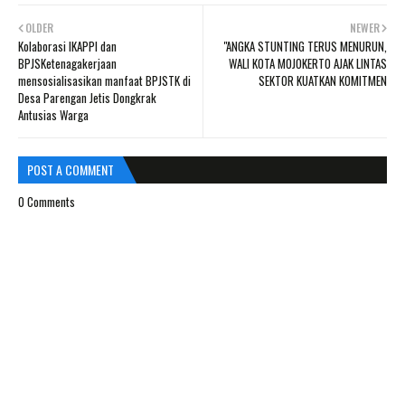
OLDER
NEWER
Kolaborasi IKAPPI dan
"ANGKA STUNTING TERUS MENURUN,
BPJSKetenagakerjaan
WALI KOTA MOJOKERTO AJAK LINTAS
mensosialisasikan manfaat BPJSTK di
SEKTOR KUATKAN KOMITMEN
Desa Parengan Jetis Dongkrak
Antusias Warga
POST A COMMENT
0 Comments