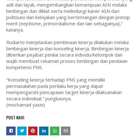
adil dan layak, mengembangkan kemampuan ASN melalui
bimbingan dan diklat serta melindungi karier ASN dari
politisasi dan kebijakan yang bertentangan dengan prinsip
merit (neptisme, primordialisme dan lain sebagainya),”
katanya.
Rudiarto menjelaskan pembinaan kinerja dilakukan melalui
bimbingan kinerja dan konseling kinerja. Bimbingan kinerja
diberikan pejabat penilai secara individu/kelompok dan
wajib membuat rekaman proses bimbingan dan penilaian
kompetensi PNS.
“Konseling kinerja terhadap PNS yang memiliki
permasalahan pada perilaku kerja yang dapat
mempengaruhi pencapaian target kinerja dilaksanakan
secara individual,” pungkasnya.
(mochamad yasin)
POST NAVI