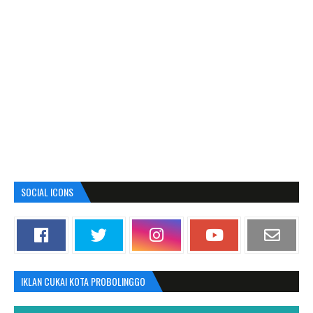
SOCIAL ICONS
IKLAN CUKAI KOTA PROBOLINGGO