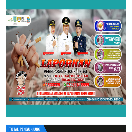
TOTAL PENGUNJUNG