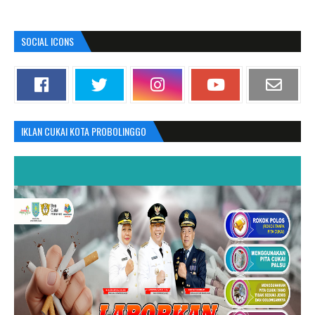
SOCIAL ICONS
IKLAN CUKAI KOTA PROBOLINGGO