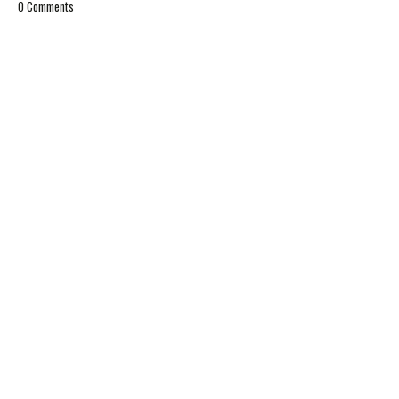
0 Comments