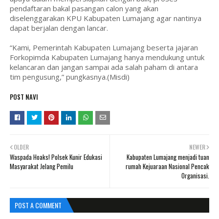
pendaftaran bakal pasangan calon yang akan
diselenggarakan KPU Kabupaten Lumajang agar nantinya
dapat berjalan dengan lancar.
“Kami, Pemerintah Kabupaten Lumajang beserta jajaran
Forkopimda Kabupaten Lumajang hanya mendukung untuk
kelancaran dan jangan sampai ada salah paham di antara
tim pengusung,” pungkasnya.(Misdi)
POST NAVI
OLDER
NEWER
Waspada Hoaks! Polsek Kunir Edukasi
Kabupaten Lumajang menjadi tuan
Masyarakat Jelang Pemilu
rumah Kejuaraan Nasional Pencak
Organisasi.
POST A COMMENT