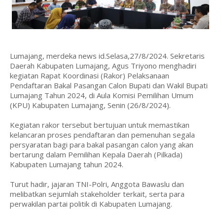
Lumajang, merdeka news id.Selasa,27/8/2024. Sekretaris
Daerah Kabupaten Lumajang, Agus Triyono menghadiri
kegiatan Rapat Koordinasi (Rakor) Pelaksanaan
Pendaftaran Bakal Pasangan Calon Bupati dan Wakil Bupati
Lumajang Tahun 2024, di Aula Komisi Pemilihan Umum
(KPU) Kabupaten Lumajang, Senin (26/8/2024).
Kegiatan rakor tersebut bertujuan untuk memastikan
kelancaran proses pendaftaran dan pemenuhan segala
persyaratan bagi para bakal pasangan calon yang akan
bertarung dalam Pemilihan Kepala Daerah (Pilkada)
Kabupaten Lumajang tahun 2024.
Turut hadir, jajaran TNI-Polri, Anggota Bawaslu dan
melibatkan sejumlah stakeholder terkait, serta para
perwakilan partai politik di Kabupaten Lumajang.