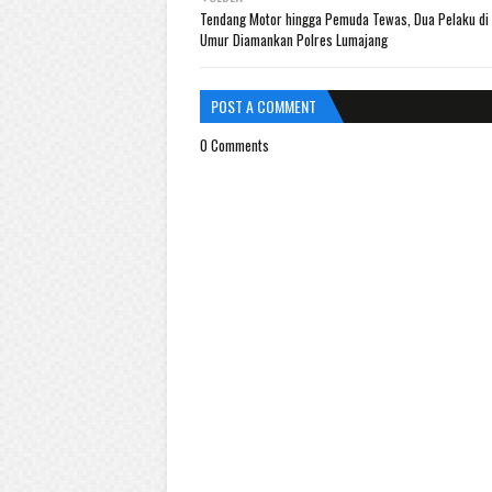
Tendang Motor hingga Pemuda Tewas, Dua Pelaku di
Umur Diamankan Polres Lumajang
POST A COMMENT
0 Comments