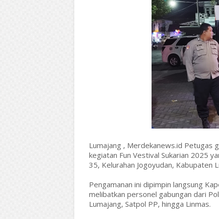
Lumajang , Merdekanews.id Petugas g
kegiatan Fun Vestival Sukarian 2025 ya
35, Kelurahan Jogoyudan, Kabupaten 
Pengamanan ini dipimpin langsung Kap
melibatkan personel gabungan dari Po
Lumajang, Satpol PP, hingga Linmas.