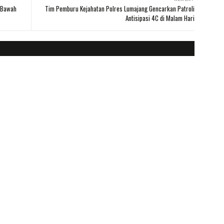
 Bawah
Tim Pemburu Kejahatan Polres Lumajang Gencarkan Patroli
Antisipasi 4C di Malam Hari