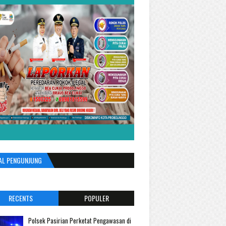
AL PENGUNJUNG
RECENTS
POPULER
Polsek Pasirian Perketat Pengawasan di