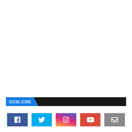
SOCIAL ICONS