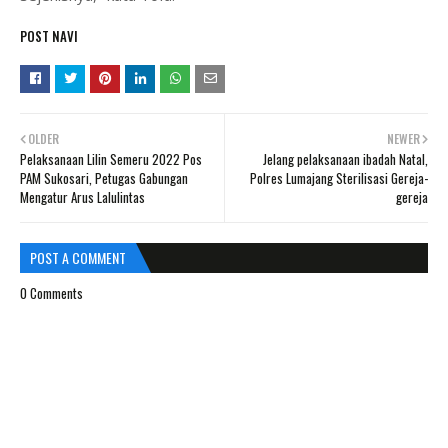
POST NAVI
OLDER
NEWER
Pelaksanaan Lilin Semeru 2022 Pos
Jelang pelaksanaan ibadah Natal,
PAM Sukosari, Petugas Gabungan
Polres Lumajang Sterilisasi Gereja-
Mengatur Arus Lalulintas
gereja
POST A COMMENT
0 Comments