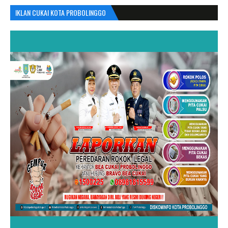
IKLAN CUKAI KOTA PROBOLINGGO