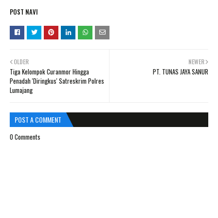
POST NAVI
OLDER
NEWER
Tiga Kelompok Curanmor Hingga
PT. TUNAS JAYA SANUR
Penadah 'Diringkus' Satreskrim Polres
Lumajang
POST A COMMENT
0 Comments