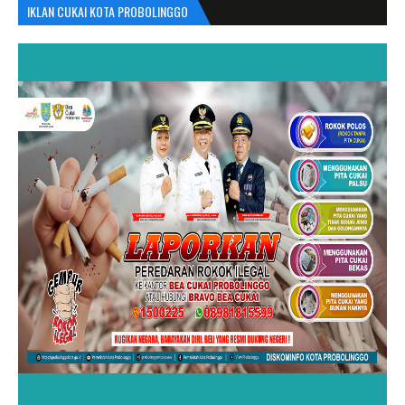
IKLAN CUKAI KOTA PROBOLINGGO