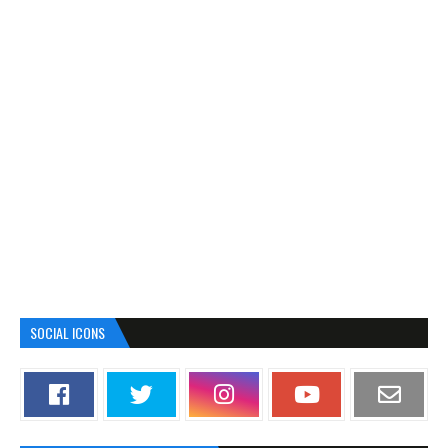
SOCIAL ICONS