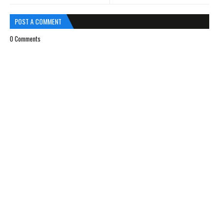
POST A COMMENT
0 Comments