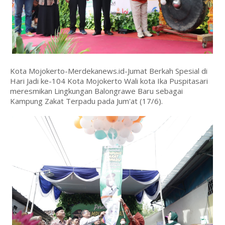
Kota Mojokerto-Merdekanews.id-Jumat Berkah Spesial di
Hari Jadi ke-104 Kota Mojokerto Wali kota Ika Puspitasari
meresmikan Lingkungan Balongrawe Baru sebagai
Kampung Zakat Terpadu pada Jum'at (17/6).