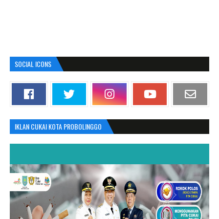
SOCIAL ICONS
IKLAN CUKAI KOTA PROBOLINGGO