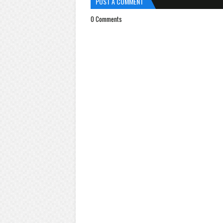
POST A COMMENT
0 Comments