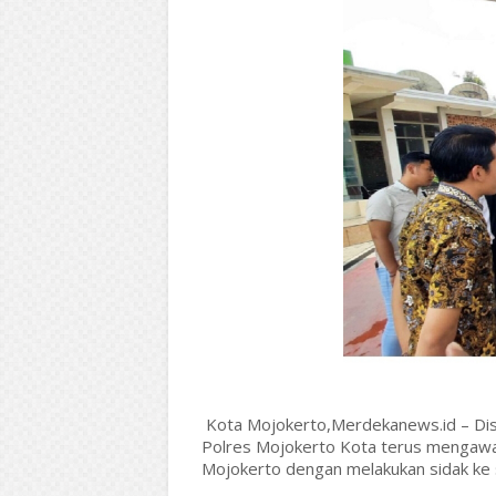
Kota Mojokerto,Merdekanews.id – Di
Polres Mojokerto Kota terus mengawa
Mojokerto dengan melakukan sidak ke