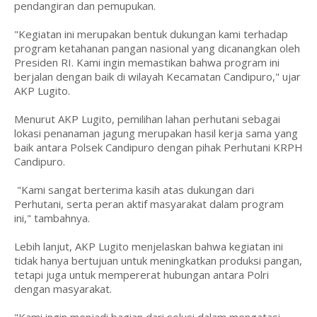
pendangiran dan pemupukan.
"Kegiatan ini merupakan bentuk dukungan kami terhadap
program ketahanan pangan nasional yang dicanangkan oleh
Presiden RI. Kami ingin memastikan bahwa program ini
berjalan dengan baik di wilayah Kecamatan Candipuro," ujar
AKP Lugito.
Menurut AKP Lugito, pemilihan lahan perhutani sebagai
lokasi penanaman jagung merupakan hasil kerja sama yang
baik antara Polsek Candipuro dengan pihak Perhutani KRPH
Candipuro.
"Kami sangat berterima kasih atas dukungan dari
Perhutani, serta peran aktif masyarakat dalam program
ini," tambahnya.
Lebih lanjut, AKP Lugito menjelaskan bahwa kegiatan ini
tidak hanya bertujuan untuk meningkatkan produksi pangan,
tetapi juga untuk mempererat hubungan antara Polri
dengan masyarakat.