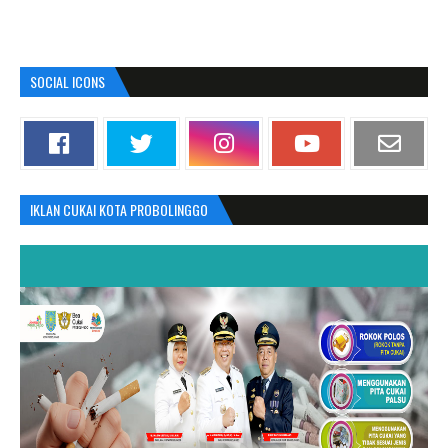
SOCIAL ICONS
IKLAN CUKAI KOTA PROBOLINGGO