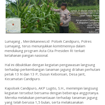
Lumajang , Merdekanews.id Polsek Candipuro, Polres
Lumajang, terus menunjukkan komitmennya dalam
mendukung program Asta Cita Presiden RI terkait
ketahanan pangan nasional.
Hal ini dibuktikan dengan kegiatan pengawasan langsung
terhadap perkembangan tanaman jagung di lahan perhutani
petak 13 N dan 13 P, Dusun Kebonsari, Desa Jarit,
Kecamatan Candipuro.
Kapolsek Candipuro, AKP Lugito, S.H., memimpin langsung
kegiatan tersebut bersama dengan beberapa anggotanya.
Mereka melakukan pemantauan terhadap tanaman jagung
yang telah berusia 1,5 bulan, serta melaksanakan