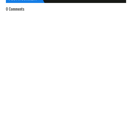
0 Comments