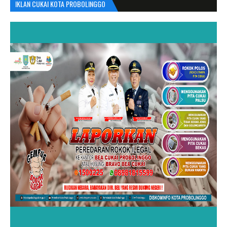
IKLAN CUKAI KOTA PROBOLINGGO