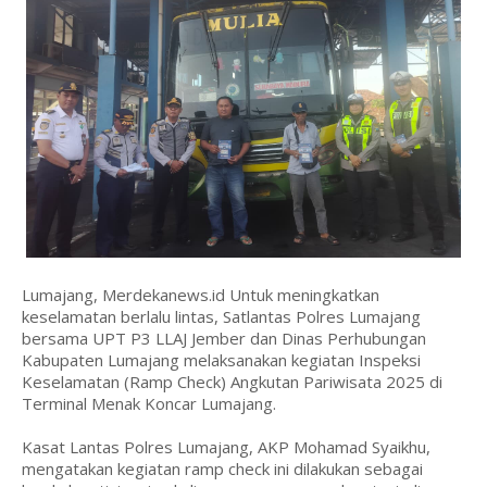
Lumajang, Merdekanews.id Untuk meningkatkan
keselamatan berlalu lintas, Satlantas Polres Lumajang
bersama UPT P3 LLAJ Jember dan Dinas Perhubungan
Kabupaten Lumajang melaksanakan kegiatan Inspeksi
Keselamatan (Ramp Check) Angkutan Pariwisata 2025 di
Terminal Menak Koncar Lumajang.
Kasat Lantas Polres Lumajang, AKP Mohamad Syaikhu,
mengatakan kegiatan ramp check ini dilakukan sebagai