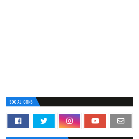
SOCIAL ICONS