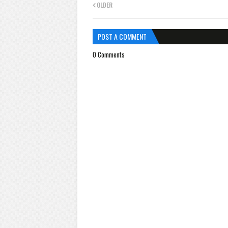
OLDER
POST A COMMENT
0 Comments