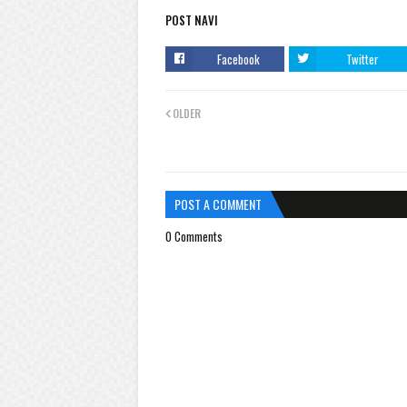
POST NAVI
Facebook
Twitter
OLDER
POST A COMMENT
0 Comments