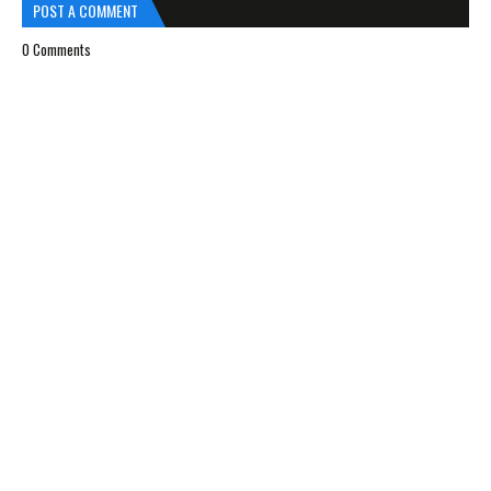
POST A COMMENT
0 Comments