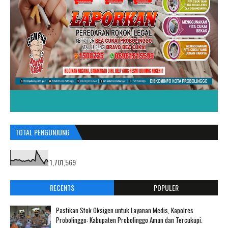
TOTAL PENGUNJUNG
1,701,569
RECENTS
POPULER
Pastikan Stok Oksigen untuk Layanan Medis, Kapolres
Probolinggo: Kabupaten Probolinggo Aman dan Tercukupi.