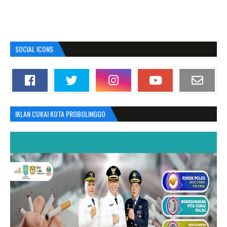
SOCIAL ICONS
IKLAN CUKAI KOTA PROBOLINGGO