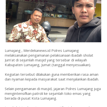
Lumajang , Merdekanews.id Polres Lumajang
melaksanakan pengamanan pelaksanaan ibadah sholat
Jum’at di sejumlah masjid yang tersebar di wilayah
Kabupaten Lumajang, Jumat (tanggal menyesuaikan).
Kegiatan tersebut dilakukan guna memberikan rasa aman
dan nyaman kepada masyarakat saat menjalankan ibadah.
Selain pengamanan di masjid, jajaran Polres Lumajang juga
mengintensifkan patroli ke sejumlah toko emas yang
berada di pusat Kota Lumajang.