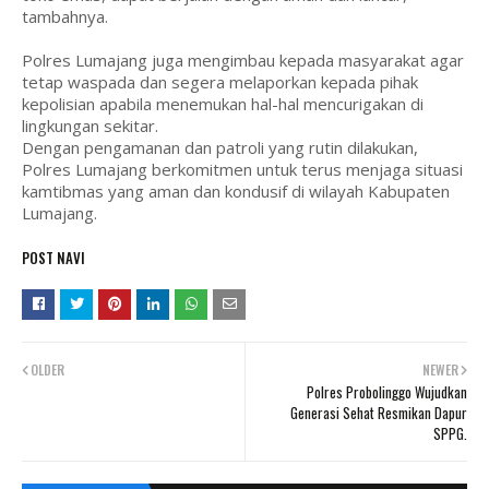
tambahnya.
Polres Lumajang juga mengimbau kepada masyarakat agar
tetap waspada dan segera melaporkan kepada pihak
kepolisian apabila menemukan hal-hal mencurigakan di
lingkungan sekitar.
Dengan pengamanan dan patroli yang rutin dilakukan,
Polres Lumajang berkomitmen untuk terus menjaga situasi
kamtibmas yang aman dan kondusif di wilayah Kabupaten
Lumajang.
POST NAVI
OLDER
NEWER
Polres Probolinggo Wujudkan
Generasi Sehat Resmikan Dapur
SPPG.