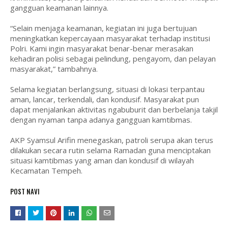
gangguan keamanan lainnya.
“Selain menjaga keamanan, kegiatan ini juga bertujuan
meningkatkan kepercayaan masyarakat terhadap institusi
Polri. Kami ingin masyarakat benar-benar merasakan
kehadiran polisi sebagai pelindung, pengayom, dan pelayan
masyarakat,” tambahnya.
Selama kegiatan berlangsung, situasi di lokasi terpantau
aman, lancar, terkendali, dan kondusif. Masyarakat pun
dapat menjalankan aktivitas ngabuburit dan berbelanja takjil
dengan nyaman tanpa adanya gangguan kamtibmas.
AKP Syamsul Arifin menegaskan, patroli serupa akan terus
dilakukan secara rutin selama Ramadan guna menciptakan
situasi kamtibmas yang aman dan kondusif di wilayah
Kecamatan Tempeh.
POST NAVI