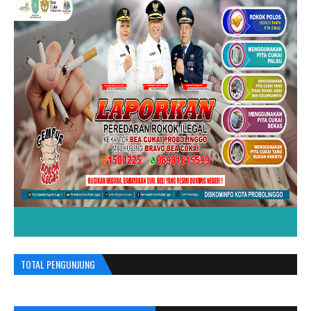
TOTAL PENGUNJUNG