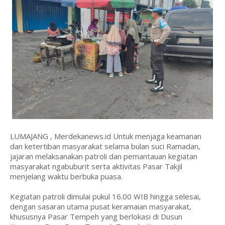
LUMAJANG , Merdekanews.id Untuk menjaga keamanan
dan ketertiban masyarakat selama bulan suci Ramadan,
jajaran melaksanakan patroli dan pemantauan kegiatan
masyarakat ngabuburit serta aktivitas Pasar Takjil
menjelang waktu berbuka puasa.
Kegiatan patroli dimulai pukul 16.00 WIB hingga selesai,
dengan sasaran utama pusat keramaian masyarakat,
khususnya Pasar Tempeh yang berlokasi di Dusun