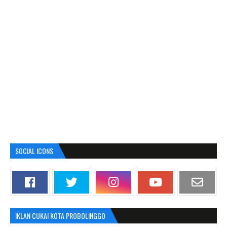
SOCIAL ICONS
IKLAN CUKAI KOTA PROBOLINGGO