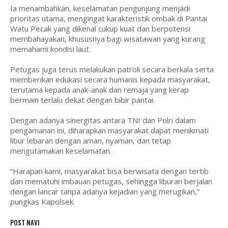
Ia menambahkan, keselamatan pengunjung menjadi
prioritas utama, mengingat karakteristik ombak di Pantai
Watu Pecak yang dikenal cukup kuat dan berpotensi
membahayakan, khususnya bagi wisatawan yang kurang
memahami kondisi laut.
Petugas juga terus melakukan patroli secara berkala serta
memberikan edukasi secara humanis kepada masyarakat,
terutama kepada anak-anak dan remaja yang kerap
bermain terlalu dekat dengan bibir pantai.
Dengan adanya sinergitas antara TNI dan Polri dalam
pengamanan ini, diharapkan masyarakat dapat menikmati
libur lebaran dengan aman, nyaman, dan tetap
mengutamakan keselamatan.
“Harapan kami, masyarakat bisa berwisata dengan tertib
dan mematuhi imbauan petugas, sehingga liburan berjalan
dengan lancar tanpa adanya kejadian yang merugikan,”
pungkas Kapolsek.
POST NAVI