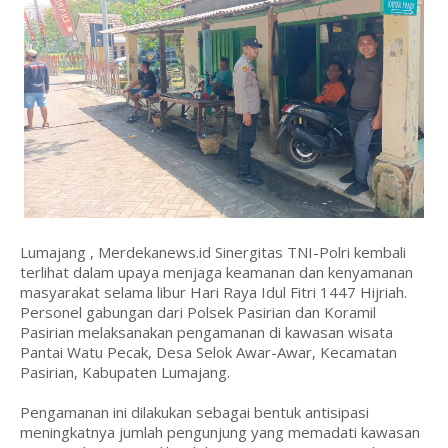
Lumajang , Merdekanews.id Sinergitas TNI-Polri kembali
terlihat dalam upaya menjaga keamanan dan kenyamanan
masyarakat selama libur Hari Raya Idul Fitri 1447 Hijriah.
Personel gabungan dari Polsek Pasirian dan Koramil
Pasirian melaksanakan pengamanan di kawasan wisata
Pantai Watu Pecak, Desa Selok Awar-Awar, Kecamatan
Pasirian, Kabupaten Lumajang.
Pengamanan ini dilakukan sebagai bentuk antisipasi
meningkatnya jumlah pengunjung yang memadati kawasan