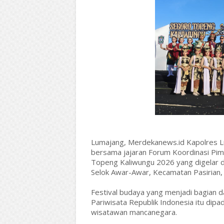
Lumajang, Merdekanews.id Kapolres Lum
bersama jajaran Forum Koordinasi Pim
Topeng Kaliwungu 2026 yang digelar d
Selok Awar-Awar, Kecamatan Pasirian
Festival budaya yang menjadi bagian 
Pariwisata Republik Indonesia itu dipa
wisatawan mancanegara.